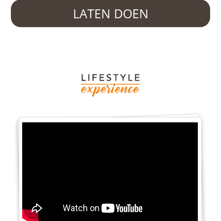
LATEN DOEN