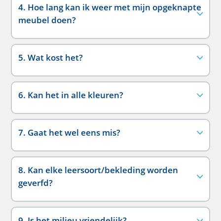
4. Hoe lang kan ik weer met mijn opgeknapte
meubel doen?
5. Wat kost het?
6. Kan het in alle kleuren?
7. Gaat het wel eens mis?
8. Kan elke leersoort/bekleding worden
geverfd?
9. Is het milieu vriendelijk?