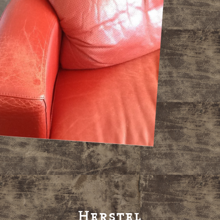
Herstel