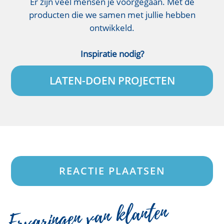
Er zijn veel mensen je voorgegaan. Met de
producten die we samen met jullie hebben
ontwikkeld.
Inspiratie nodig?
LATEN-DOEN PROJECTEN
REACTIE PLAATSEN
Ervaringen van klanten