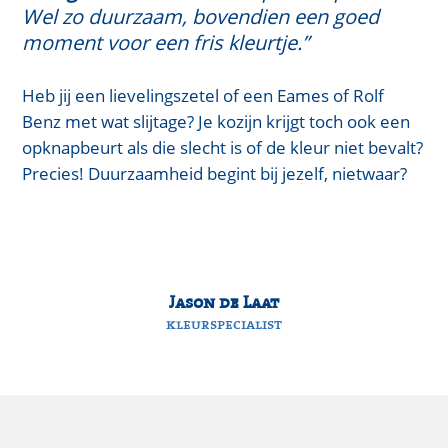
Wel zo duurzaam, bovendien een goed
moment voor een fris kleurtje.”
Heb jij een lievelingszetel of een Eames of Rolf
Benz met wat slijtage? Je kozijn krijgt toch ook een
opknapbeurt als die slecht is of de kleur niet bevalt?
Precies! Duurzaamheid begint bij jezelf, nietwaar?
Jason de Laat
kleurspecialist