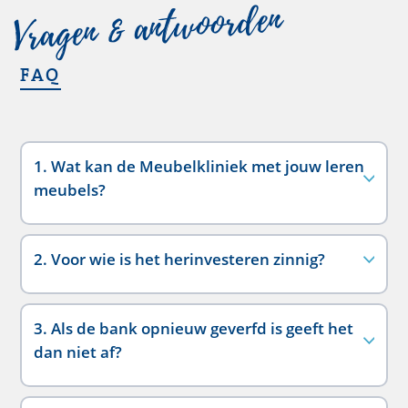
Vragen & antwoorden
FAQ
1. Wat kan de Meubelkliniek met jouw leren
meubels?
2. Voor wie is het herinvesteren zinnig?
3. Als de bank opnieuw geverfd is geeft het
dan niet af?