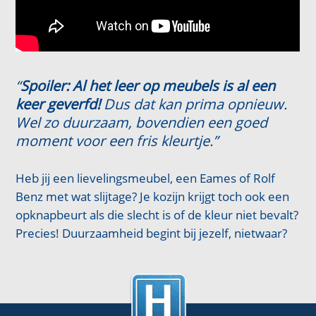
“
Spoiler: Al het leer op meubels is al een
keer geverfd!
Dus dat kan prima opnieuw.
Wel zo duurzaam, bovendien een goed
moment voor een fris kleurtje.”
Heb jij een lievelingsmeubel, een Eames of Rolf
Benz met wat slijtage? Je kozijn krijgt toch ook een
opknapbeurt als die slecht is of de kleur niet bevalt?
Precies! Duurzaamheid begint bij jezelf, nietwaar?