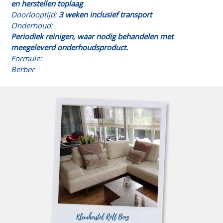
en herstellen toplaag
Doorlooptijd:
3 weken inclusief transport
Onderhoud:
Periodiek reinigen, waar nodig behandelen met
meegeleverd onderhoudsproduct.
Formule:
Berber
Kleurherstel Rolf Benz