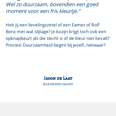
Wel zo duurzaam, bovendien een goed
moment voor een fris kleurtje.”
Heb jij een lievelingszetel of een Eames of Rolf
Benz met wat slijtage? Je kozijn krijgt toch ook een
opknapbeurt als die slecht is of de kleur niet bevalt?
Precies! Duurzaamheid begint bij jezelf, nietwaar?
Jason de Laat
kleurspecialist