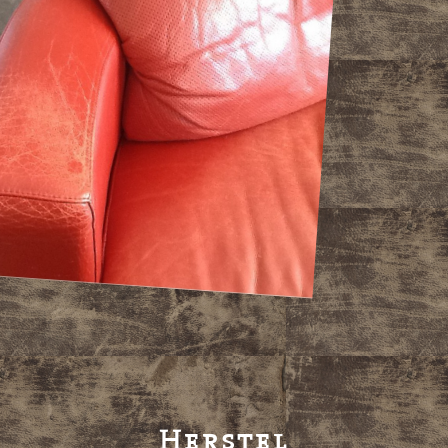
Herstel