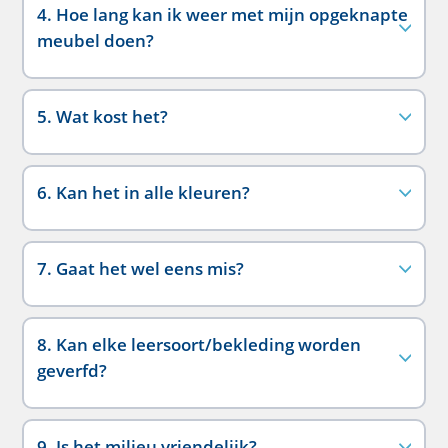
4. Hoe lang kan ik weer met mijn opgeknapte
meubel doen?
5. Wat kost het?
6. Kan het in alle kleuren?
7. Gaat het wel eens mis?
8. Kan elke leersoort/bekleding worden
geverfd?
9. Is het milieu vriendelijk?