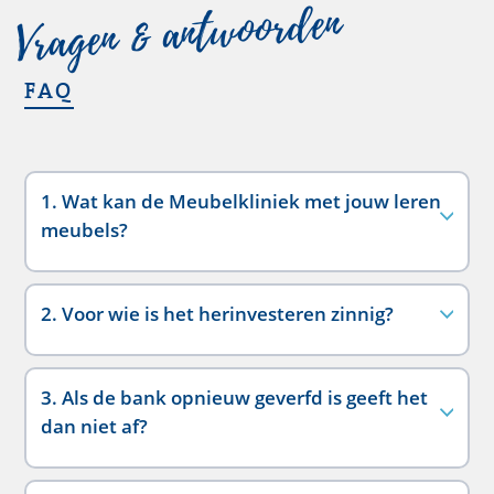
Vragen & antwoorden
FAQ
1. Wat kan de Meubelkliniek met jouw leren
meubels?
2. Voor wie is het herinvesteren zinnig?
3. Als de bank opnieuw geverfd is geeft het
dan niet af?