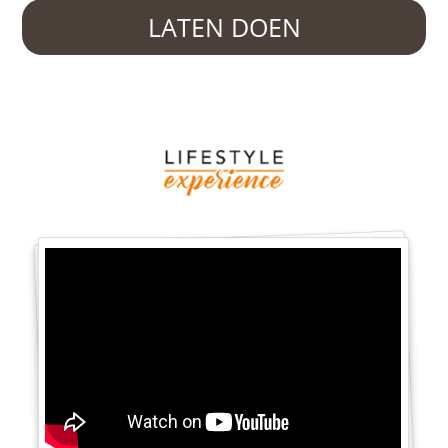
LATEN DOEN