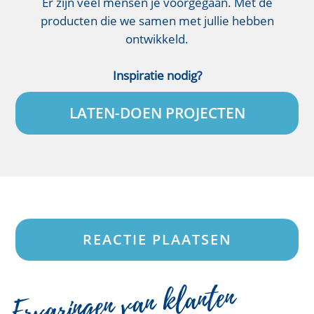
Er zijn veel mensen je voorgegaan. Met de
producten die we samen met jullie hebben
ontwikkeld.
Inspiratie nodig?
LATEN-DOEN PROJECTEN
REACTIE PLAATSEN
Ervaringen van klanten